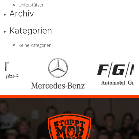
Unterstützer
Archiv
Kategorien
Keine Kategorien