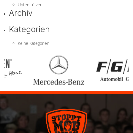
Unterstützer
Archiv
Kategorien
Keine Kategorien