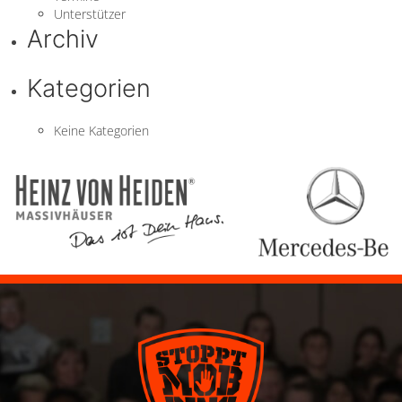
Unterstützer
Archiv
Kategorien
Keine Kategorien