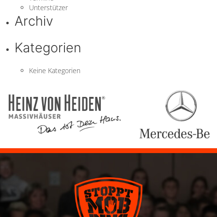
Unterstützer
Archiv
Kategorien
Keine Kategorien