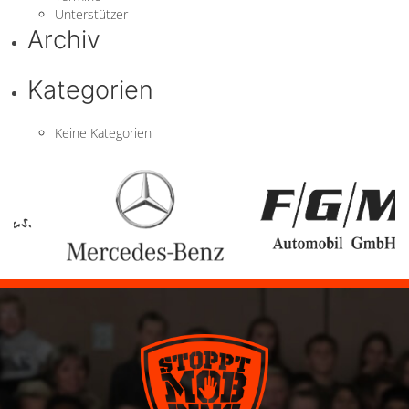
Unterstützer
Archiv
Kategorien
Keine Kategorien